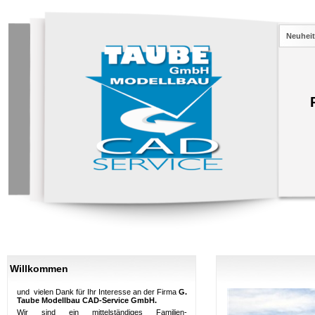
Neuhei
Willkommen
und vielen Dank für Ihr Interesse an der Firma
G.
Taube Modellbau CAD-Service GmbH.
Wir sind ein mittelständiges Familien-